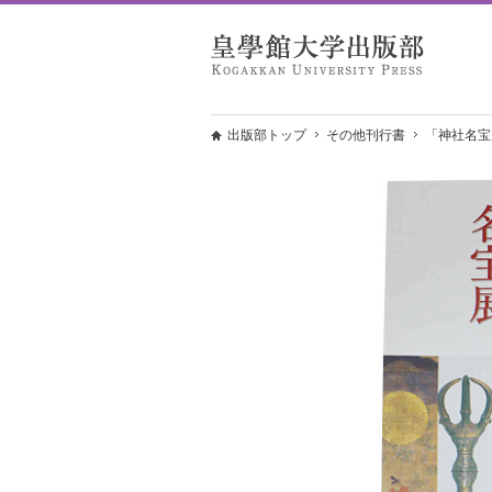
出版部トップ
その他刊行書
「神社名宝