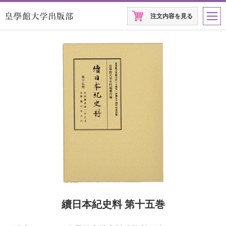
注文内容を見る
續日本紀史料 第十五巻