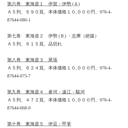
第六巻 東海道１ 伊賀・伊勢 (Ａ)
Ａ５判、６９０頁、本体価格１０,０００円、978-4-
87644-080-1
第七巻 東海道２ 伊勢 (Ｂ) ・志摩（絶版）
Ａ５判、６１５頁、品切れ
第八巻 東海道３ 尾張
Ａ５判、６２４頁、本体価格１０,０００円、978-4-
87644-075-7
第九巻 東海道４ 参河・遠江・駿河
Ａ５判、４７２頁、本体価格１０,０００円、978-4-
87644-068-9
第十巻 東海道５ 伊豆・甲斐