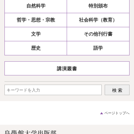
自然科学
特別頒布
哲学・思想・宗教
社会科学（教育）
文学
その他刊行書
歴史
語学
講演叢書
ページトップへ