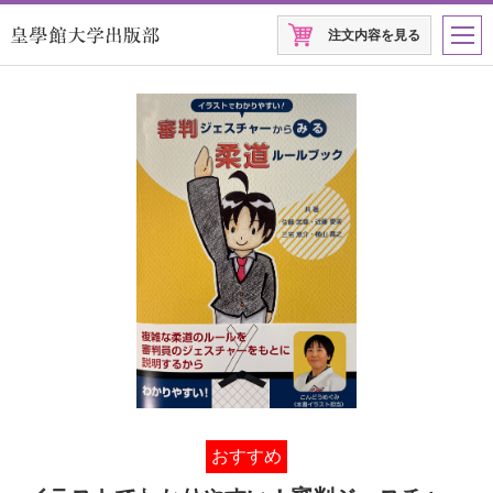
注文内容を見る
おすすめ