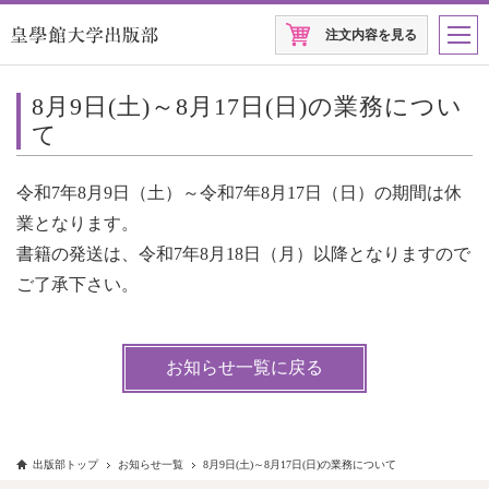
注文内容を見る
8月9日(土)～8月17日(日)の業務につい
て
令和7年8月9日（土）～令和7年8月17日（日）の期間は休
業となります。
書籍の発送は、令和7年8月18日（月）以降となりますので
ご了承下さい。
お知らせ一覧に戻る
出版部トップ
お知らせ一覧
8月9日(土)～8月17日(日)の業務について