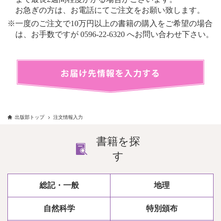
お急ぎの方は、お電話にてご注文をお願い致します。
※一度のご注文で10万円以上の書籍の購入をご希望の場合
は、お手数ですが 0596-22-6320 へお問い合わせ下さい。
出版部トップ
注文情報入力
書籍を探
す
総記・一般
地理
自然科学
特別頒布