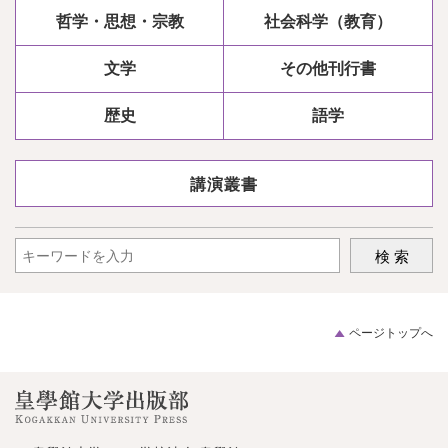
哲学・思想・宗教
社会科学（教育）
文学
その他刊行書
歴史
語学
講演叢書
ページトップへ